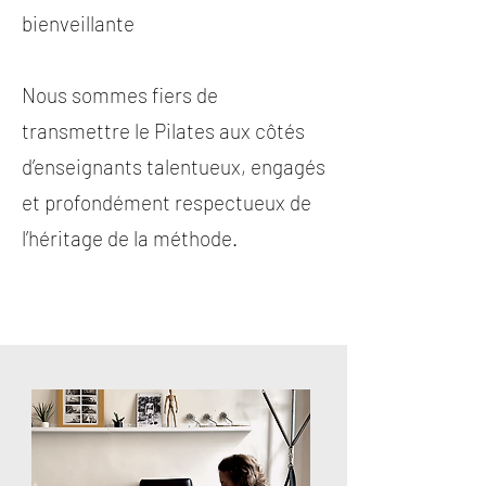
bienveillante
Nous sommes fiers de
transmettre le Pilates aux côtés
d’enseignants talentueux, engagés
et profondément respectueux de
l’héritage de la méthode.