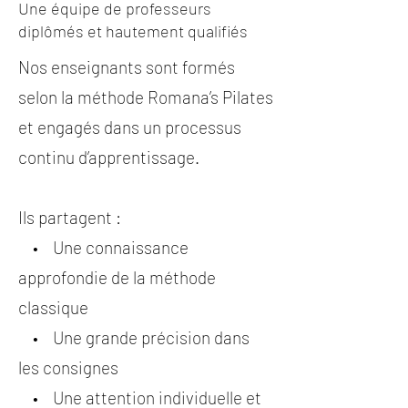
Une équipe de professeurs
diplômés et hautement qualifiés
Nos enseignants sont formés
selon la méthode Romana’s Pilates
et engagés dans un processus
continu d’apprentissage.
Ils partagent :
• Une connaissance
approfondie de la méthode
classique
• Une grande précision dans
les consignes
• Une attention individuelle et