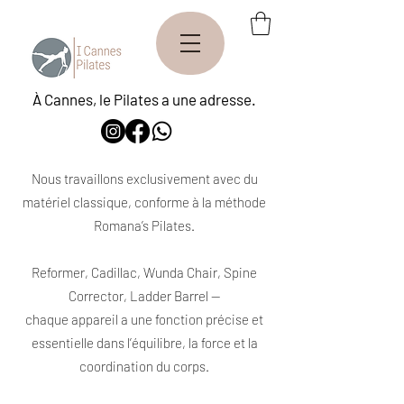
À Cannes, le Pilates a une adresse.
Nous travaillons exclusivement avec du
matériel classique, conforme à la méthode
Romana’s Pilates.
Reformer, Cadillac, Wunda Chair, Spine
Corrector, Ladder Barrel —
chaque appareil a une fonction précise et
essentielle dans l’équilibre, la force et la
coordination du corps.