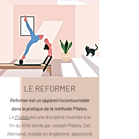
LE REFORMER
Reformer est un appareil incontournable
dans la pratique de la méthode Pilates.
Le
Pilates
est une discipline inventée à la
fin du XIXe siècle par Joseph Pilates. Cet
Allemand, installé en Angleterre, passionné