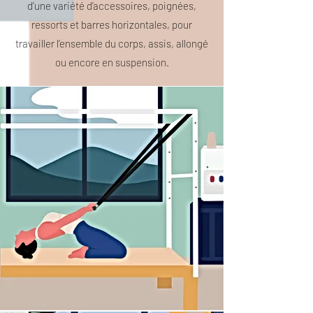
d’une variété d’accessoires, poignées,
ressorts et barres horizontales, pour
travailler l’ensemble du corps, assis, allongé
ou encore en suspension.