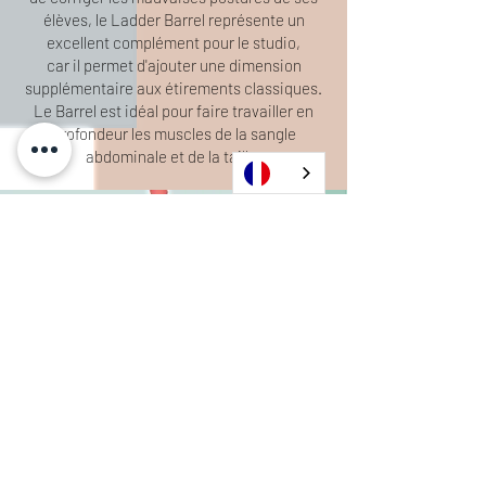
élèves, le Ladder Barrel représente un
excellent complément pour le studio,
car il permet d'ajouter une dimension
supplémentaire aux étirements classiques.
Le Barrel est idéal pour faire travailler en
profondeur les muscles de la sangle
abdominale et de la taille.