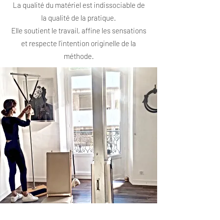
La qualité du matériel est indissociable de
la qualité de la pratique.
Elle soutient le travail, affine les sensations
et respecte l’intention originelle de la
méthode.