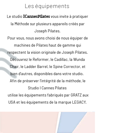
Les équipements
Le studio
vous invite à pratiquer
ICannesPilates
la
Méthode
sur plusieurs appareils créés par
Joseph Pilates.
Pour vous, nous avons choisi de nous équiper de
machines de Pilates haut de gamme qui
respectent la vision originale de Joseph Pilates.
Découvrez le Reformer, le Cadillac, la Wunda
Chair, le Ladder Barrel, le Spine Corrector, et
bien d'autres, disponibles dans votre studio.
Afin de préserver l’intégrité de la méthode, le
Studio I Cannes Pilates
utilise les équipements fabriqués par GRATZ aux
USA et les équipements de la marque LEGACY.